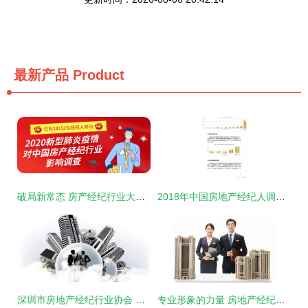
最新产品
Product
破局新常态 房产经纪行业大变革下的生存与发展之道
2018年中国房地产经纪人调查报告 市场洞察与行业前景分析
深圳市房地产经纪行业协会 引领行业规范发展，守护交易安全与效率
专业形象的力量 房地产经纪人头像的设计艺术