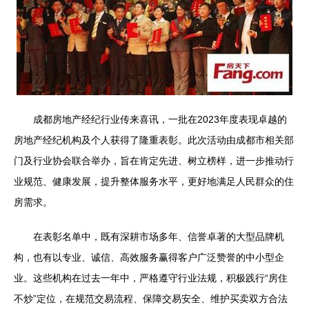
成都房地产经纪行业传来喜讯，一批在2023年度表现卓越的
房地产经纪机构及个人获得了隆重表彰。此次活动由成都市相关部
门及行业协会联合举办，旨在肯定先进、树立榜样，进一步推动行
业规范、健康发展，提升整体服务水平，更好地满足人民群众的住
房需求。
在表彰名单中，既有深耕市场多年、信誉卓著的大型品牌机
构，也有以专业、诚信、高效服务赢得客户广泛赞誉的中小型企
业。这些机构在过去一年中，严格遵守行业法规，积极践行“房住
不炒”定位，在规范交易流程、保障交易安全、维护买卖双方合法