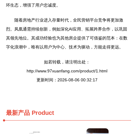
环生态，增强了用户忠诚度。
随着房地产行业进入存量时代，全民营销平台竞争将更加激
烈。凤凰通需持续创新，例如深化AI应用、拓展跨界合作，以巩固
其领先地位。其成功经验也为其他房企提供了可借鉴的范本：在数
字化浪潮中，唯有以用户为中心、技术为驱动，方能走得更远。
如若转载，请注明出处：
http://www.97xuanfang.com/product/1.html
更新时间：2026-08-06 00:32:17
最新产品
Product